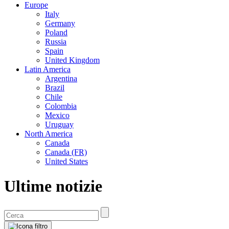
Europe
Italy
Germany
Poland
Russia
Spain
United Kingdom
Latin America
Argentina
Brazil
Chile
Colombia
Mexico
Uruguay
North America
Canada
Canada (FR)
United States
Ultime notizie