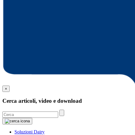
×
Cerca articoli, video e download
Soluzioni Dairy