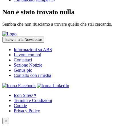
Non è stato trovato nulla
Sembra che non riusciamo a trovare quello che stai cercando.
Iscriviti alla Newsletter
Informazioni su ABS
Lavora con noi
Contattaci
Sezione Notizie
Genus plc
Contatto con i media
Icon Sires™
Termini e Condizioni
Cookie
Privacy Policy
×