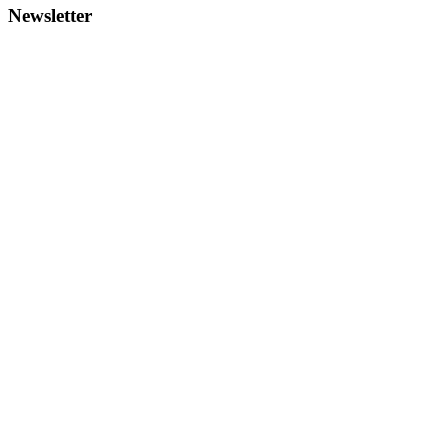
Newsletter