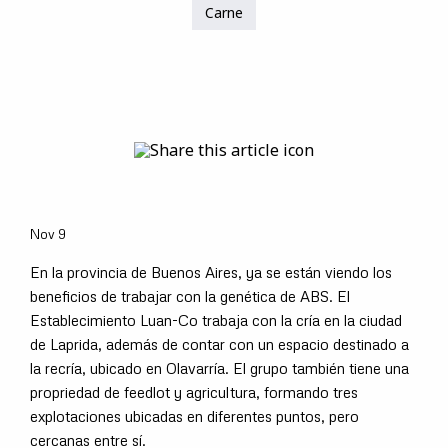
Carne
Nov 9
En la provincia de Buenos Aires, ya se están viendo los
beneficios de trabajar con la genética de ABS. El
Establecimiento Luan-Co trabaja con la cría en la ciudad
de Laprida, además de contar con un espacio destinado a
la recría, ubicado en Olavarría. El grupo también tiene una
propriedad de feedlot y agricultura, formando tres
explotaciones ubicadas en diferentes puntos, pero
cercanas entre sí.