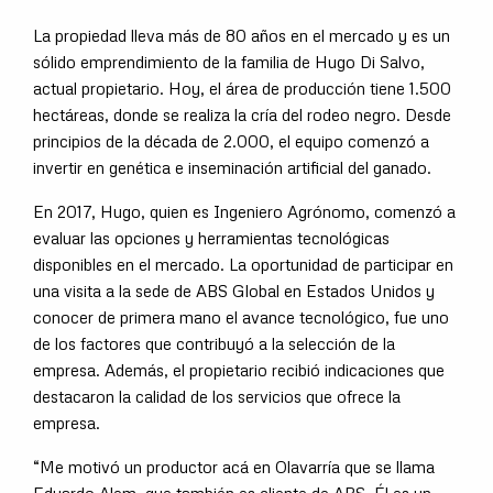
La propiedad lleva más de 80 años en el mercado y es un
sólido emprendimiento de la familia de Hugo Di Salvo,
actual propietario. Hoy, el área de producción tiene 1.500
hectáreas, donde se realiza la cría del rodeo negro. Desde
principios de la década de 2.000, el equipo comenzó a
invertir en genética e inseminación artificial del ganado.
En 2017, Hugo, quien es Ingeniero Agrónomo, comenzó a
evaluar las opciones y herramientas tecnológicas
disponibles en el mercado. La oportunidad de participar en
una visita a la sede de ABS Global en Estados Unidos y
conocer de primera mano el avance tecnológico, fue uno
de los factores que contribuyó a la selección de la
empresa. Además, el propietario recibió indicaciones que
destacaron la calidad de los servicios que ofrece la
empresa.
“Me motivó un productor acá en Olavarría que se llama