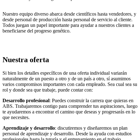
Nuestro equipo diverso abarca desde científicos hasta vendedores, y
desde personal de producción hasta personal de servicio al cliente.
Todos juegan un papel importante para ayudar a nuestros clientes a
beneficiarse del progreso genético.
Nuestra oferta
Si bien los detalles específicos de una oferta individual variarán
naturalmente de un puesto a otro y de un país a otro, sí asumimos
varios compromisos importantes con cada empleado. Sea cual sea su
rol y donde sea que trabaje, puede contar con:
Desarrollo profesional
: Puedes construir la carrera que quieras en
ABS. Trabajaremos contigo para comprender tus aspiraciones, luego
te ayudaremos a encontrar el camino que deseas y progresarás en lo
que necesites.
Aprendizaje y desarrollo
: discutiremos y diseñaremos un plan
personal de aprendizaje y desarrollo. Desde la ayuda con estudios
profesionales hasta la tutoría y el entrenamiento en el trabajo,