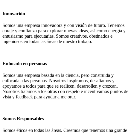
Innovación
Somos una empresa innovadora y con visión de futuro. Tenemos
coraje y confianza para explorar nuevas ideas, así como energía y
entusiasmo para ejecutarlas. Somos creativos, obstinados e
ingeniosos en todas las áreas de nuestro trabajo.
Enfocado en personas
Somos una empresa basada en la ciencia, pero construida y
enfocada a las personas. Nosotros inspiramos, desafiamos y
apoyamos a todos para que se realicen, desarrollen y crezcan.
Nosotros tratamos a los otros con respeto e incentivamos puntos de
vista y feedback para ayudar a mejorar.
Somos Responsables
Somos éticos en todas las áreas. Creemos que tenemos una grande