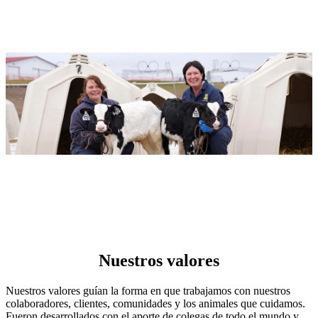
Nuestros valores
Nuestros valores guían la forma en que trabajamos con nuestros
colaboradores, clientes, comunidades y los animales que cuidamos.
Fueron desarrollados con el aporte de colegas de todo el mundo y