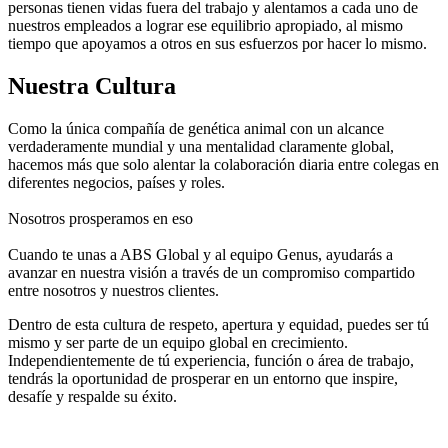
personas tienen vidas fuera del trabajo y alentamos a cada uno de
nuestros empleados a lograr ese equilibrio apropiado, al mismo
tiempo que apoyamos a otros en sus esfuerzos por hacer lo mismo.
Nuestra Cultura
Como la única compañía de genética animal con un alcance
verdaderamente mundial y una mentalidad claramente global,
hacemos más que solo alentar la colaboración diaria entre colegas en
diferentes negocios, países y roles.
Nosotros prosperamos en eso
Cuando te unas a ABS Global y al equipo Genus, ayudarás a
avanzar en nuestra visión a través de un compromiso compartido
entre nosotros y nuestros clientes.
Dentro de esta cultura de respeto, apertura y equidad, puedes ser tú
mismo y ser parte de un equipo global en crecimiento.
Independientemente de tú experiencia, función o área de trabajo,
tendrás la oportunidad de prosperar en un entorno que inspire,
desafíe y respalde su éxito.