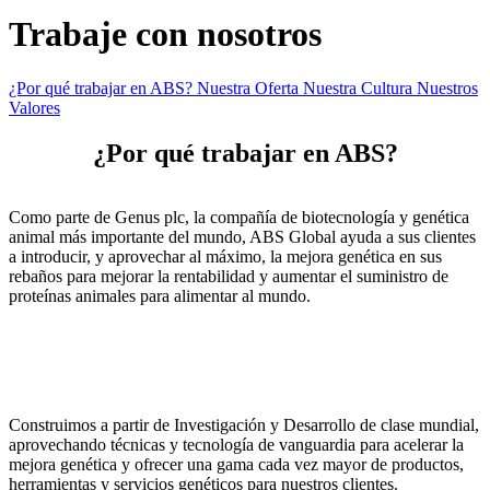
Trabaje con nosotros
¿Por qué trabajar en ABS?
Nuestra Oferta
Nuestra Cultura
Nuestros
Valores
¿Por qué trabajar en ABS?
Como parte de Genus plc, la compañía de biotecnología y genética
animal más importante del mundo, ABS Global ayuda a sus clientes
a introducir, y aprovechar al máximo, la mejora genética en sus
rebaños para mejorar la rentabilidad y aumentar el suministro de
proteínas animales para alimentar al mundo.
Construimos a partir de Investigación y Desarrollo de clase mundial,
aprovechando técnicas y tecnología de vanguardia para acelerar la
mejora genética y ofrecer una gama cada vez mayor de productos,
herramientas y servicios genéticos para nuestros clientes.