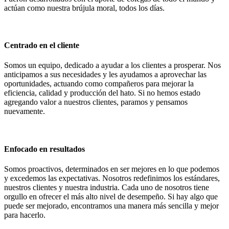
actúan como nuestra brújula moral, todos los días.
Centrado en el cliente
Somos un equipo, dedicado a ayudar a los clientes a prosperar. Nos
anticipamos a sus necesidades y les ayudamos a aprovechar las
oportunidades, actuando como compañeros para mejorar la
eficiencia, calidad y producción del hato. Si no hemos estado
agregando valor a nuestros clientes, paramos y pensamos
nuevamente.
Enfocado en resultados
Somos proactivos, determinados en ser mejores en lo que podemos
y excedemos las expectativas. Nosotros redefinimos los estándares,
nuestros clientes y nuestra industria. Cada uno de nosotros tiene
orgullo en ofrecer el más alto nivel de desempeño. Si hay algo que
puede ser mejorado, encontramos una manera más sencilla y mejor
para hacerlo.