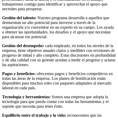
trabajaremos contigo para identificar y aprovechar el apoyo que
necesites para prosperar.
Gestión del talento:
Nuestro programa desarrolla a aquellos que
demuestran un alto potencial para moverse a través de la
organización y/o convertirse en un experto en su campo. Les ayuda
a obtener las oportunidades, los desafíos y el apoyo que necesitan
para alcanzar ese potencial.
Gestión del desempeño:
cada empleado, en todos los niveles de la
empresa, tiene objetivos anuales claros y medibles con revisiones de
progreso de mitad y año completo. Estas discusiones en profundidad
y de alta calidad con su gerente ayudan a medir el progreso y aclarar
las aspiraciones.
Pagos y beneficios:
ofrecemos pagos y beneficios competitivos en
todas las áreas de la empresa. Los planes de bonificación están
disponibles para muchos roles con paquetes adaptados al mercado
laboral en cada país.
Tecnología y herramientas:
Somos una empresa que adopta la
tecnología para que pueda contar con todas las herramientas y el
soporte que necesita para tener éxito.
Equilibrio entre el trabajo y la vida:
reconocemos que las