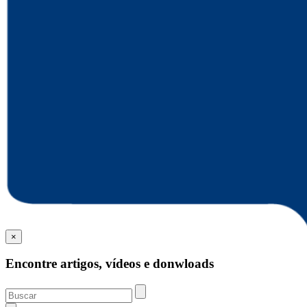
×
Encontre artigos, vídeos e donwloads