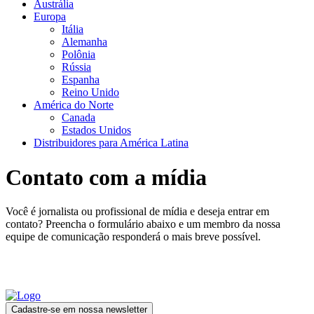
Austrália
Europa
Itália
Alemanha
Polônia
Rússia
Espanha
Reino Unido
América do Norte
Canada
Estados Unidos
Distribuidores para América Latina
Contato com a mídia
Você é jornalista ou profissional de mídia e deseja entrar em
contato? Preencha o formulário abaixo e um membro da nossa
equipe de comunicação responderá o mais breve possível.
Cadastre-se em nossa newsletter