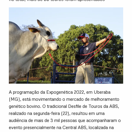
A programação da Expogenética 2022, em Uberaba
(MG), está movimentando o mercado de melhoramento
genético bovino. O tradicional Desfile de Touros da ABS,
realizado na segunda-feira (22), resultou em uma
audiência de mais de 3 mil pessoas que acompanharam o
evento presencialmente na Central ABS, localizada na