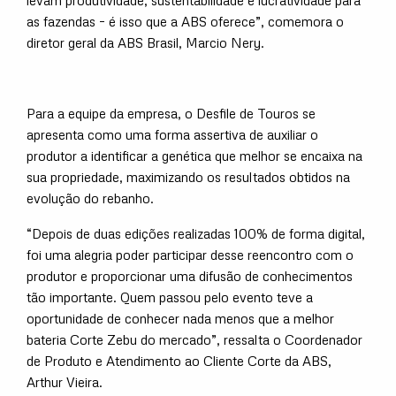
levam produtividade, sustentabilidade e lucratividade para
as fazendas – é isso que a ABS oferece”, comemora o
diretor geral da ABS Brasil, Marcio Nery.
Para a equipe da empresa, o Desfile de Touros se
apresenta como uma forma assertiva de auxiliar o
produtor a identificar a genética que melhor se encaixa na
sua propriedade, maximizando os resultados obtidos na
evolução do rebanho.
“Depois de duas edições realizadas 100% de forma digital,
foi uma alegria poder participar desse reencontro com o
produtor e proporcionar uma difusão de conhecimentos
tão importante. Quem passou pelo evento teve a
oportunidade de conhecer nada menos que a melhor
bateria Corte Zebu do mercado”, ressalta o Coordenador
de Produto e Atendimento ao Cliente Corte da ABS,
Arthur Vieira.