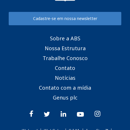
Cadastre-se em nossa newsletter
Sobre a ABS
Nossa Estrutura
Trabalhe Conosco
Contato
Notícias
Contato com a mídia
Genus plc