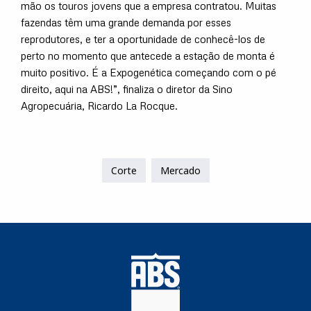
mão os touros jovens que a empresa contratou. Muitas
fazendas têm uma grande demanda por esses
reprodutores, e ter a oportunidade de conhecê-los de
perto no momento que antecede a estação de monta é
muito positivo. É a Expogenética começando com o pé
direito, aqui na ABS!”, finaliza o diretor da Sino
Agropecuária, Ricardo La Rocque.
Corte
Mercado