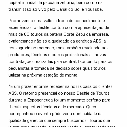
capital mundial da pecuária zebuína, bem como na
transmissão ao vivo pelo Canal do Boi e YouTube.
Promovendo uma valiosa troca de conhecimento e
experiências, o desfile contou com a apresentação de
mais de 60 touros da bateria Corte Zebu da empresa,
evidenciando não só a qualidade da genética ABS já
consagrada no mercado, mas também revelando aos
produtores, técnicos e outros profissionais as novas
contratações realizadas pela central, facilitando para os
pecuaristas a tomada de decisão sobre quais touros
utilizar na próxima estação de monta.
“É um prazer enorme receber na nossa casa os clientes
ABS. O retorno presencial do nosso Desfile de Touros
durante a Expogenética foi um momento perfeito para
discutir aspectos técnicos e de mercado. Quem
acompanhou o evento pôde ver a continuidade da
qualidade genética que sempre buscamos. Touros que