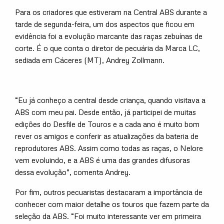
Para os criadores que estiveram na Central ABS durante a
tarde de segunda-feira, um dos aspectos que ficou em
evidência foi a evolução marcante das raças zebuínas de
corte. É o que conta o diretor de pecuária da Marca LC,
sediada em Cáceres (MT), Andrey Zollmann.
“Eu já conheço a central desde criança, quando visitava a
ABS com meu pai. Desde então, já participei de muitas
edições do Desfile de Touros e a cada ano é muito bom
rever os amigos e conferir as atualizações da bateria de
reprodutores ABS. Assim como todas as raças, o Nelore
vem evoluindo, e a ABS é uma das grandes difusoras
dessa evolução”, comenta Andrey.
Por fim, outros pecuaristas destacaram a importância de
conhecer com maior detalhe os touros que fazem parte da
seleção da ABS. “Foi muito interessante ver em primeira