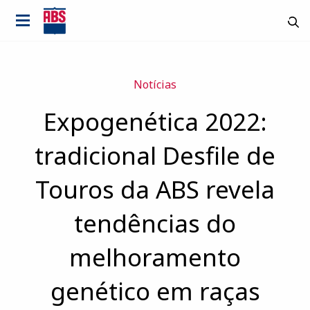
Notícias
Expogenética 2022:
tradicional Desfile de
Touros da ABS revela
tendências do
melhoramento
País
genético em raças