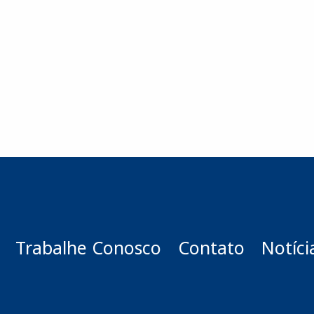
Trabalhe Conosco
Contato
Notíci