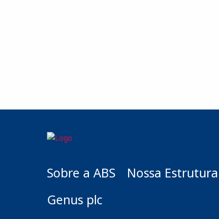
Sobre a ABS
Nossa Estrutura
Genus plc