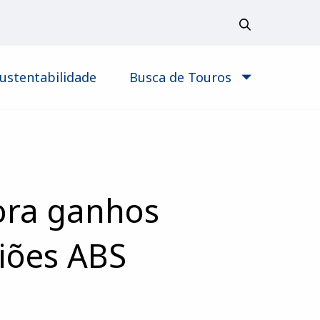
ustentabilidade
Busca de Touros
ora ganhos
iões ABS