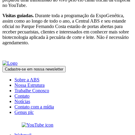
no YouTube.
Visitas guiadas.
Durante toda a programação da ExpoGenética,
assim como ao longo de todo o ano, a Central ABS e seu estande
oficial no Parque Fernando Costa estarão de portas abertas para
receber pecuaristas, clientes e interessados em conhecer mais sobre
biotecnologia aplicada à pecuária de corte e leite. Não é necessário
agendamento.
Cadastre-se em nossa newsletter
Sobre a ABS
Nossa Estrutura
Trabalhe Conosco
Contato
Notícias
Contato com a mídia
Genus plc