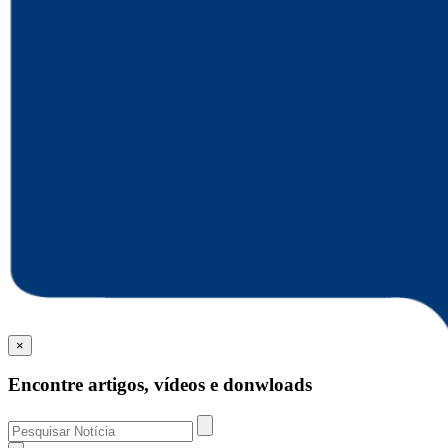
×
Encontre artigos, vídeos e donwloads