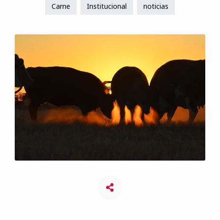
Carne
Institucional
noticias