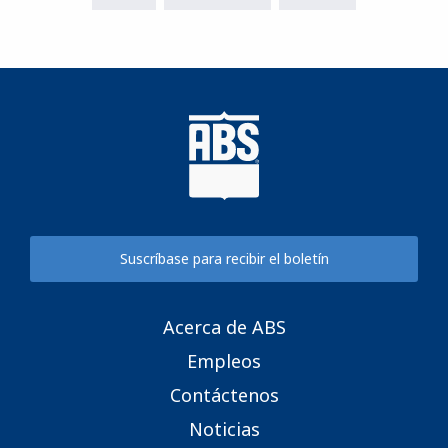
Suscríbase para recibir el boletín
Acerca de ABS
Empleos
Contáctenos
Noticias