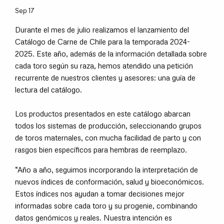
Sep 17
Durante el mes de julio realizamos el lanzamiento del
Catálogo de Carne de Chile para la temporada 2024-
2025. Este año, además de la información detallada sobre
cada toro según su raza, hemos atendido una petición
recurrente de nuestros clientes y asesores: una guía de
lectura del catálogo.
Los productos presentados en este catálogo abarcan
todos los sistemas de producción, seleccionando grupos
de toros maternales, con mucha facilidad de parto y con
rasgos bien específicos para hembras de reemplazo.
“Año a año, seguimos incorporando la interpretación de
nuevos índices de conformación, salud y bioeconómicos.
Estos índices nos ayudan a tomar decisiones mejor
informadas sobre cada toro y su progenie, combinando
datos genómicos y reales. Nuestra intención es