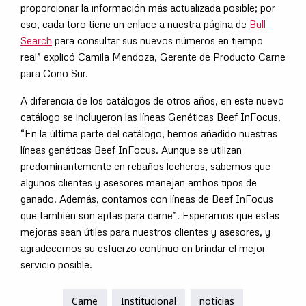
proporcionar la información más actualizada posible; por
eso, cada toro tiene un enlace a nuestra página de
Bull
Search
para consultar sus nuevos números en tiempo
real” explicó Camila Mendoza, Gerente de Producto Carne
para Cono Sur.
A diferencia de los catálogos de otros años, en este nuevo
catálogo se incluyeron las líneas Genéticas Beef InFocus.
“En la última parte del catálogo, hemos añadido nuestras
líneas genéticas Beef InFocus. Aunque se utilizan
predominantemente en rebaños lecheros, sabemos que
algunos clientes y asesores manejan ambos tipos de
ganado. Además, contamos con líneas de Beef InFocus
que también son aptas para carne”. Esperamos que estas
mejoras sean útiles para nuestros clientes y asesores, y
agradecemos su esfuerzo continuo en brindar el mejor
servicio posible.
Carne
Institucional
noticias