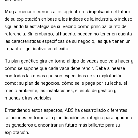
Muy a menudo, vemos a los agricultores impulsando el futuro
de su explotación en base a los índices de la industria, o incluso
siguiendo la estrategia de su vecino como principal punto de
referencia. Sin embargo, al hacerlo, pueden no tener en cuenta
las características específicas de su negocio, las que tienen un
impacto significativo en el éxito.
Tu plan genético gira en torno al tipo de vacas que va a hacer y
cómo se supone que cada vaca debe rendir. Debe alinearse
con todas las cosas que son específicas de su explotación
como: su plan de negocios, cómo se le paga por su leche, el
medio ambiente, las instalaciones, el estilo de gestión y
muchas otras variables.
Entendiendo estos aspectos, ABS ha desarrollado diferentes
soluciones en torno a la planificación estratégica para ayudar a
los ganaderos a encontrar un futuro más brillante para su
explotación.