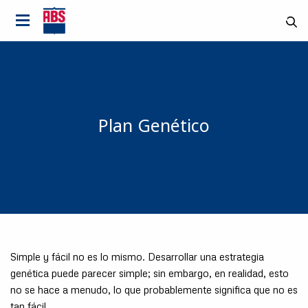
Plan Genético
Simple y fácil no es lo mismo. Desarrollar una estrategia
País
genética puede parecer simple; sin embargo, en realidad, esto
no se hace a menudo, lo que probablemente significa que no es
tan fácil.