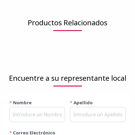
Productos Relacionados
Encuentre a su representante local