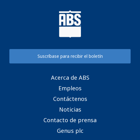
Suscríbase para recibir el boletín
Acerca de ABS
Empleos
Contáctenos
Noticias
Contacto de prensa
Genus plc