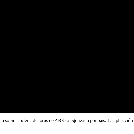
ada sobre la oferta de toros de ABS categorizada por país. La aplicación 