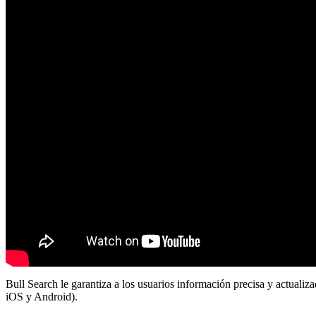
Bull Search le garantiza a los usuarios información precisa y actualiz
iOS y Android).