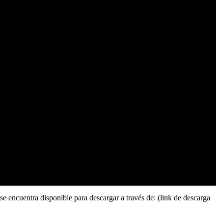
se encuentra disponible para descargar a través de: (link de descarga