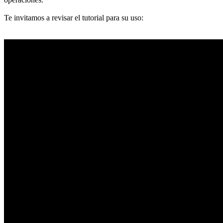
Te invitamos a revisar el tutorial para su uso: