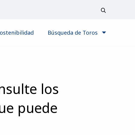
ostenibilidad
Búsqueda de Toros
sulte los
que puede