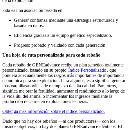
de la explotación.
Esta es una asociación basada en:
Generar confianza mediante una estrategia estructurada y
basada en datos.
Eficiencia gracias a un equipo genético especializado.
Progreso probado y validado con cada generación.
Una hoja de ruta personalizada para cada rebaño
Cada rebaño de GENEadvance recibe un plan genético totalmente
personalizado, basado en su propio
Índice Personalizado
, que
pondera adecuadamente los rasgos más importantes de importancia
económica para su explotación. Para algunos, esto significa generar
más vaquillas/novillas de reemplazo de alta calidad. Para otros,
significa mejorar la fertilidad, aumentar el rendimiento a lo largo de
la vida útil del animal o incrementar los ingresos mediante la
producción de carne en explotaciones lecheras.
Obtenga más información sobre el índice personalizado.
Dado que no hay dos rebaños —ni dos productores— con los
mismos objetivos, no hay dos planes GENEadvance idénticos. El