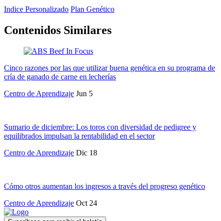
Indice Personalizado
Plan Genético
Contenidos Similares
Cinco razones por las que utilizar buena genética en su programa de
cría de ganado de carne en lecherías
Centro de Aprendizaje
Jun 5
Sumario de diciembre: Los toros con diversidad de pedigree y
equilibrados impulsan la rentabilidad en el sector
Centro de Aprendizaje
Dic 18
Cómo otros aumentan los ingresos a través del progreso genético
Centro de Aprendizaje
Oct 24