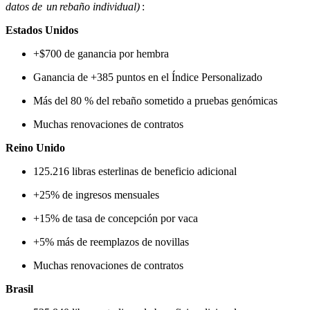
datos de un rebaño individual)
:
Estados Unidos
+$700 de ganancia por hembra
Ganancia de +385 puntos en el Índice Personalizado
Más del 80 % del rebaño sometido a pruebas genómicas
Muchas renovaciones de contratos
Reino Unido
125.216 libras esterlinas de beneficio adicional
+25% de ingresos mensuales
+15% de tasa de concepción por vaca
+5% más de reemplazos de novillas
Muchas renovaciones de contratos
Brasil