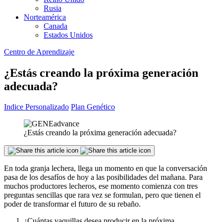
Rusia
Norteamérica
Canada
Estados Unidos
Centro de Aprendizaje
¿Estás creando la próxima generación
adecuada?
Indice Personalizado
Plan Genético
¿Estás creando la próxima generación adecuada?
En toda granja lechera, llega un momento en que la conversación
pasa de los desafíos de hoy a las posibilidades del mañana. Para
muchos productores lecheros, ese momento comienza con tres
preguntas sencillas que rara vez se formulan, pero que tienen el
poder de transformar el futuro de su rebaño.
¿Cuántas vaquillas desea producir en la próxima