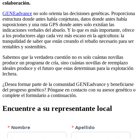
colaboración.
GENEadvance
no solo orienta las decisiones genéticas. Proporciona
estructura donde antes había conjeturas, datos donde antes había
suposiciones y una ruta GPS donde antes solo existían las
indicaciones verbales del abuelo. Y lo que es más importante, ofrece
a los productores algo cada vez más escaso en la agricultura: la
tranquilidad de saber que están creando el rebaño necesario para ser
rentables y sostenibles.
Sabemos que la verdadera cuestión no es solo cuántas novillas
produce un programa de cría, sino cuántas novillas de reemplazo
ideales produce y el futuro que estas determinan para la explotación
lechera.
¿Desea formar parte de la comunidad GENEadvance y beneficiarse
del progreso genético? Póngase en contacto con su asesor genético o
complete el formulario a continuación.
Encuentre a su representante local