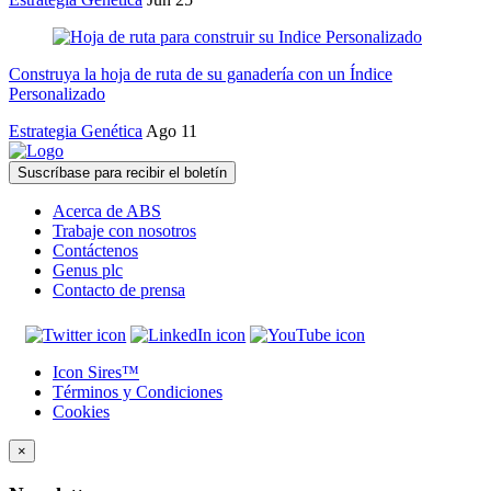
Construya la hoja de ruta de su ganadería con un Índice
Personalizado
Estrategia Genética
Ago 11
Suscríbase para recibir el boletín
Acerca de ABS
Trabaje con nosotros
Contáctenos
Genus plc
Contacto de prensa
Icon Sires™
Términos y Condiciones
Cookies
×