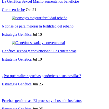
La Genética Sexcel Macho aumenta los beneficios
Carne en leche
Oct 21
6 consejos para mejorar la fertilidad del rebaño
Estrategia Genética
Jul 10
Genética sexada y convencional: Las diferencias
Estrategia Genética
Jul 10
¿Por qué realizar pruebas genómicas a sus novillas?
Estrategia Genética
Jun 25
Pruebas genómicas: El proceso y el uso de los datos
Estrategia Genética
Jun 25