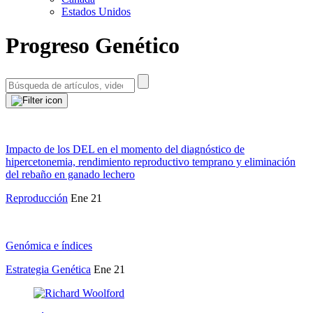
Estados Unidos
Progreso Genético
Impacto de los DEL en el momento del diagnóstico de
hipercetonemia, rendimiento reproductivo temprano y eliminación
del rebaño en ganado lechero
Reproducción
Ene 21
Genómica e índices
Estrategia Genética
Ene 21