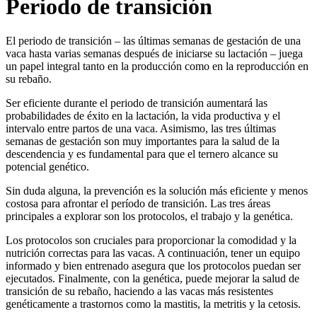
Periodo de transición
El periodo de transición – las últimas semanas de gestación de una
vaca hasta varias semanas después de iniciarse su lactación – juega
un papel integral tanto en la producción como en la reproducción en
su rebaño.
Ser eficiente durante el periodo de transición aumentará las
probabilidades de éxito en la lactación, la vida productiva y el
intervalo entre partos de una vaca. Asimismo, las tres últimas
semanas de gestación son muy importantes para la salud de la
descendencia y es fundamental para que el ternero alcance su
potencial genético.
Sin duda alguna, la prevención es la solución más eficiente y menos
costosa para afrontar el período de transición. Las tres áreas
principales a explorar son los protocolos, el trabajo y la genética.
Los protocolos son cruciales para proporcionar la comodidad y la
nutrición correctas para las vacas. A continuación, tener un equipo
informado y bien entrenado asegura que los protocolos puedan ser
ejecutados. Finalmente, con la genética, puede mejorar la salud de
transición de su rebaño, haciendo a las vacas más resistentes
genéticamente a trastornos como la mastitis, la metritis y la cetosis.