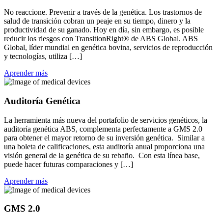
No reaccione. Prevenir a través de la genética. Los trastornos de
salud de transición cobran un peaje en su tiempo, dinero y la
productividad de su ganado. Hoy en día, sin embargo, es posible
reducir los riesgos con TransitionRight® de ABS Global. ABS
Global, líder mundial en genética bovina, servicios de reproducción
y tecnologías, utiliza […]
Aprender más
Auditoría Genética
La herramienta más nueva del portafolio de servicios genéticos, la
auditoría genética ABS, complementa perfectamente a GMS 2.0
para obtener el mayor retorno de su inversión genética. Similar a
una boleta de calificaciones, esta auditoría anual proporciona una
visión general de la genética de su rebaño. Con esta línea base,
puede hacer futuras comparaciones y […]
Aprender más
GMS 2.0