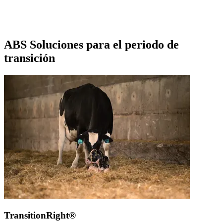
ABS Soluciones para el periodo de
transición
TransitionRight®