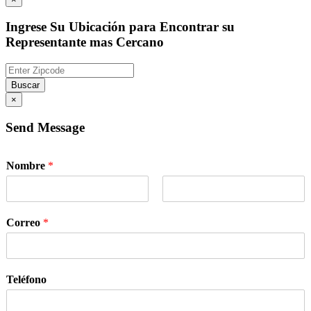
Ingrese Su Ubicación para Encontrar su
Representante mas Cercano
Buscar
×
Send Message
Nombre
*
Nombre
Apellidos
Correo
*
Teléfono