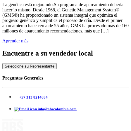
La genética está mejorando.Su programa de apareamiento debería
hacer lo mismo. Desde 1968, el Genetic Management System®
(GMS®) ha proporcionado un sistema integral que optimiza el
progreso genético y simplifica el proceso de cría. Desde el primer
apareamiento hace cerca de 55 años, GMS ha procesado más de 160
millones de apareamiento recomendaciones, más que […]
Aprender más
Encuentre a su vendedor local
Seleccione su Representante
Preguntas Generales
+57 313 8214684
info@abscolombia.com