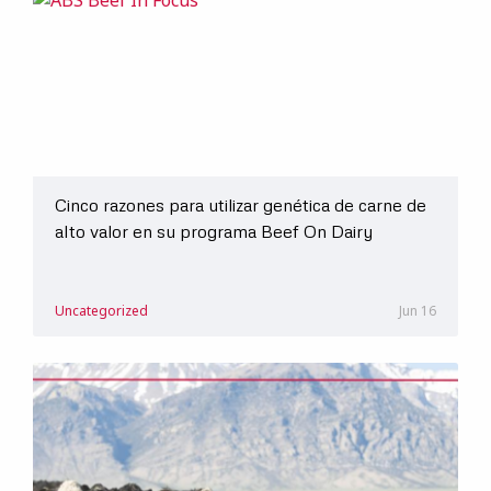
Cinco razones para utilizar genética de carne de
alto valor en su programa Beef On Dairy
Uncategorized
Jun 16