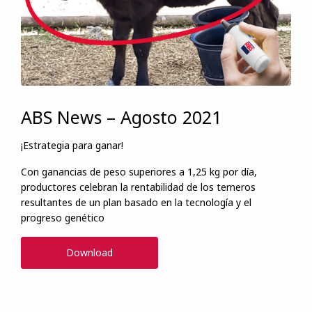
ABS News – Agosto 2021
¡Estrategia para ganar!
Con ganancias de peso superiores a 1,25 kg por día,
productores celebran la rentabilidad de los terneros
resultantes de un plan basado en la tecnología y el
progreso genético
Download