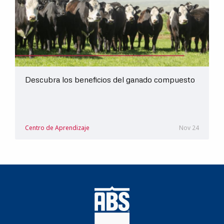
Descubra los beneficios del ganado compuesto
Centro de Aprendizaje
Nov 24