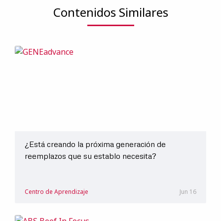
Contenidos Similares
¿Está creando la próxima generación de
reemplazos que su establo necesita?
Centro de Aprendizaje
Jun 16