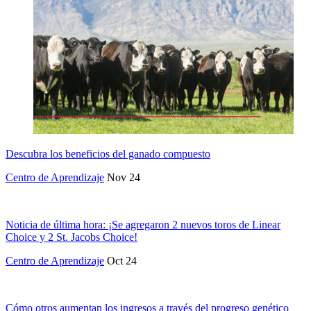
Descubra los beneficios del ganado compuesto
Centro de Aprendizaje
Nov 24
Noticia de última hora: ¡Se agregaron 2 nuevos toros de Linear
Choice y 2 St. Jacobs Choice!
Centro de Aprendizaje
Oct 24
Cómo otros aumentan los ingresos a través del progreso genético