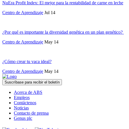
NuEra Profit Index: El mejor para la rentabilidad de carne en leche
Centro de Aprendizaje
Jul 14
¿Por qué es importante la diversidad genética en un plan genético?
Centro de Aprendizaje
May 14
¿Cómo crear tu vaca ideal?
Centro de Aprendizaje
May 14
Suscríbase para recibir el boletín
Acerca de ABS
Empleos
Contáctenos
Noticias
Contacto de prensa
Genus plc