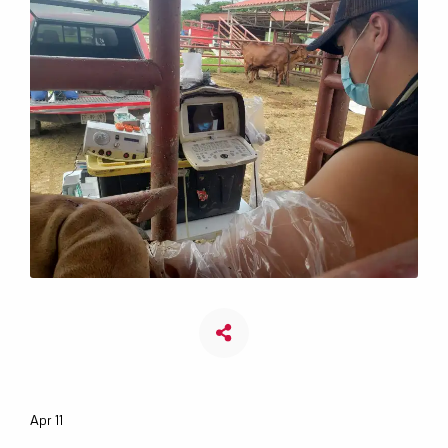
Apr 11