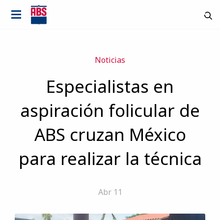
Noticias
Especialistas en
aspiración folicular de
ABS cruzan México
para realizar la técnica
Abr 11
País