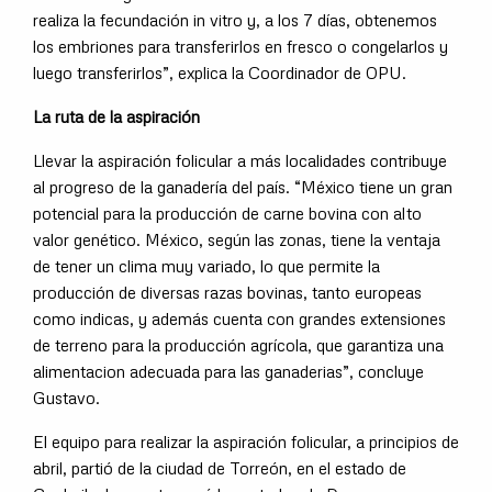
realiza la fecundación in vitro y, a los 7 días, obtenemos
los embriones para transferirlos en fresco o congelarlos y
luego transferirlos”, explica la Coordinador de OPU.
La ruta de la aspiración
Llevar la aspiración folicular a más localidades contribuye
al progreso de la ganadería del país. “México tiene un gran
potencial para la producción de carne bovina con alto
valor genético. México, según las zonas, tiene la ventaja
de tener un clima muy variado, lo que permite la
producción de diversas razas bovinas, tanto europeas
como indicas, y además cuenta con grandes extensiones
de terreno para la producción agrícola, que garantiza una
alimentacion adecuada para las ganaderias”, concluye
Gustavo.
El equipo para realizar la aspiración folicular, a principios de
abril, partió de la ciudad de Torreón, en el estado de