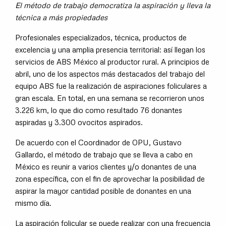
El método de trabajo democratiza la aspiración y lleva la
técnica a más propiedades
Profesionales especializados, técnica, productos de
excelencia y una amplia presencia territorial: así llegan los
servicios de ABS México al productor rural. A principios de
abril, uno de los aspectos más destacados del trabajo del
equipo ABS fue la realización de aspiraciones foliculares a
gran escala. En total, en una semana se recorrieron unos
3.226 km, lo que dio como resultado 76 donantes
aspiradas y 3.300 ovocitos aspirados.
De acuerdo con el Coordinador de OPU, Gustavo
Gallardo, el método de trabajo que se lleva a cabo en
México es reunir a varios clientes y/o donantes de una
zona específica, con el fin de aprovechar la posibilidad de
aspirar la mayor cantidad posible de donantes en una
mismo día.
La aspiración folicular se puede realizar con una frecuencia