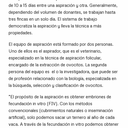
de 10 a 15 días entre una aspiración y otra. Generalmente,
dependiendo del volumen de donantes, se trabajan hasta
tres fincas en un solo día. El sistema de trabajo
democratiza la aspiración y lleva la técnica a más
propiedades.
El equipo de aspiración está formado por dos personas.
Uno de ellos es el aspirador, que es el veterinario,
especializado en la técnica de aspiración folicular,
encargado de la extracción de ovocitos. La segunda
persona del equipo es el o la investigadora, que puede ser
de profesión relacionado con la biología, especializada en
la búsqueda, selección y clasificación de ovocitos.
“El propósito de la aspiración es obtener embriones de
fecundación in vitro (FIV). Con los métodos
convencionales (cubrimientos naturales o inseminación
artificial), solo podemos sacar un ternero al año de cada
vaca. A través de la fecundación in vitro podemos obtener