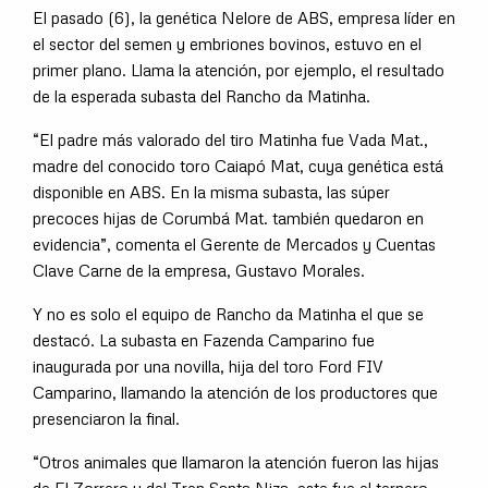
El pasado (6), la genética Nelore de ABS, empresa líder en
el sector del semen y embriones bovinos, estuvo en el
primer plano. Llama la atención, por ejemplo, el resultado
de la esperada subasta del Rancho da Matinha.
“El padre más valorado del tiro Matinha fue Vada Mat.,
madre del conocido toro Caiapó Mat, cuya genética está
disponible en ABS. En la misma subasta, las súper
precoces hijas de Corumbá Mat. también quedaron en
evidencia”, comenta el Gerente de Mercados y Cuentas
Clave Carne de la empresa, Gustavo Morales.
Y no es solo el equipo de Rancho da Matinha el que se
destacó. La subasta en Fazenda Camparino fue
inaugurada por una novilla, hija del toro Ford FIV
Camparino, llamando la atención de los productores que
presenciaron la final.
“Otros animales que llamaron la atención fueron las hijas