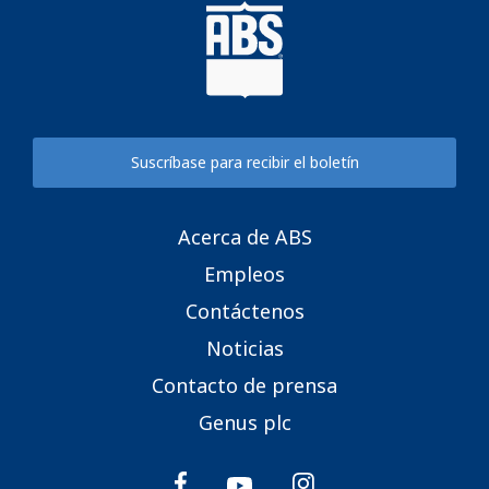
Suscríbase para recibir el boletín
Acerca de ABS
Empleos
Contáctenos
Noticias
Contacto de prensa
Genus plc