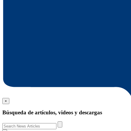
×
Búsqueda de artículos, videos y descargas