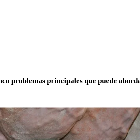
inco problemas principales que puede abord