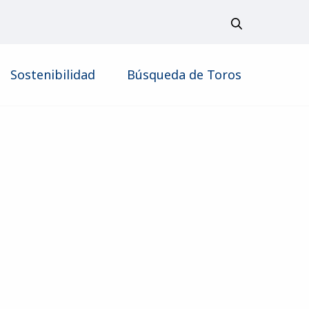
Sostenibilidad
Búsqueda de Toros