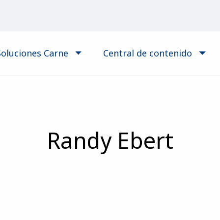
Soluciones Carne
Central de contenido
Randy Ebert