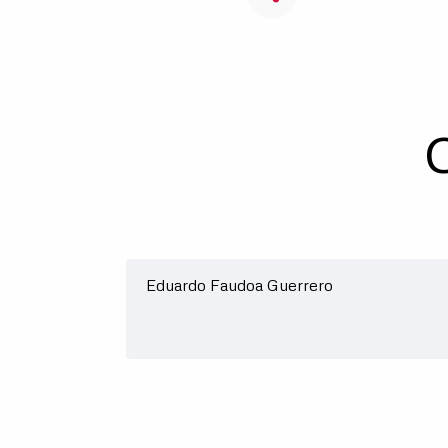
Eduardo Faudoa Guerrero