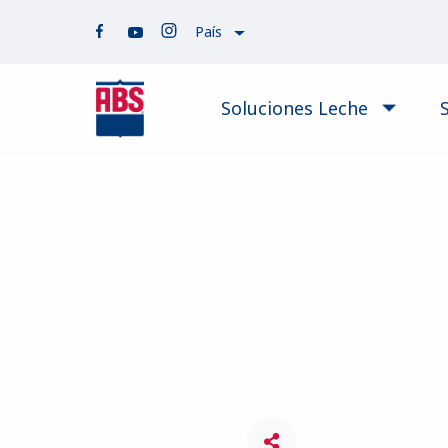
País
Soluciones Leche