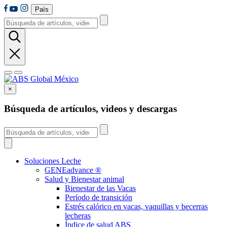
País
×
Búsqueda de artículos, videos y descargas
Soluciones Leche
GENEadvance ®
Salud y Bienestar animal
Bienestar de las Vacas
Período de transición
Estrés calórico en vacas, vaquillas y becerras
lecheras
Índice de salud ABS