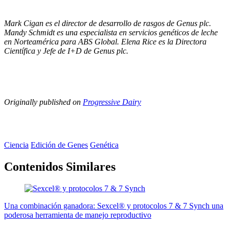
Mark Cigan es el director de desarrollo de rasgos de Genus plc.
Mandy Schmidt es una especialista en servicios genéticos de leche
en Norteamérica para ABS Global. Elena Rice es la Directora
Científica y Jefe de I+D de Genus plc.
Originally published on
Progressive Dairy
Ciencia
Edición de Genes
Genética
Contenidos Similares
Una combinación ganadora: Sexcel® y protocolos 7 & 7 Synch una
poderosa herramienta de manejo reproductivo