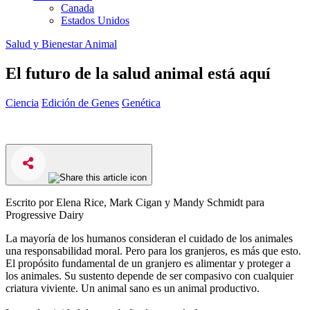
Canada
Estados Unidos
Salud y Bienestar Animal
El futuro de la salud animal está aquí
Ciencia
Edición de Genes
Genética
Escrito por Elena Rice, Mark Cigan y Mandy Schmidt para
Progressive Dairy
La mayoría de los humanos consideran el cuidado de los animales
una responsabilidad moral. Pero para los granjeros, es más que esto.
El propósito fundamental de un granjero es alimentar y proteger a
los animales. Su sustento depende de ser compasivo con cualquier
criatura viviente. Un animal sano es un animal productivo.