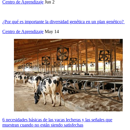
Centro de Aprendizaje
Jun 2
¿Por qué es importante la diversidad genética en un plan genético?
Centro de Aprendizaje
May 14
6 necesidades básicas de las vacas lecheras y las señales que
muestran cuando no están siendo satisfechas