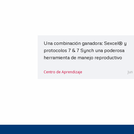
Una combinación ganadora: Sexcel® y
protocolos 7 & 7 Synch una poderosa
herramienta de manejo reproductivo
Centro de Aprendizaje
Jun