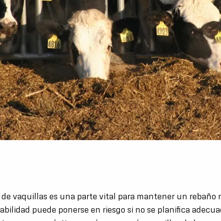
 de vaquillas es una parte vital para mantener un rebaño 
tabilidad puede ponerse en riesgo si no se planifica adec