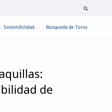
Sostenibilidad
Búsqueda de Toros
aquillas:
bilidad de