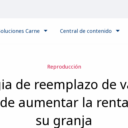
Soluciones Carne
Central de contenido
Reproducción
ia de reemplazo de v
e aumentar la renta
su granja