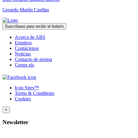
Gerardo Martín Casillas
Suscríbase para recibir el boletín
Acerca de ABS
Empleos
Contáctenos
Noticias
Contacto de prensa
Genus plc
Icon Sires™
Terms & Conditions
Cookies
×
Newsletter