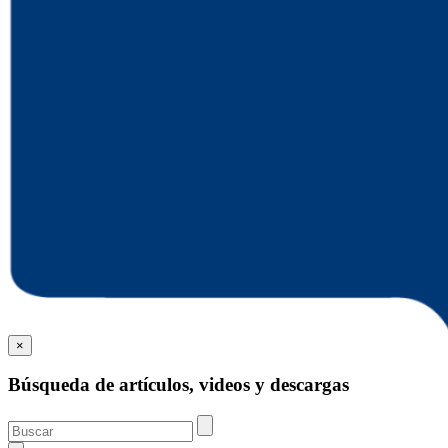
×
Búsqueda de artículos, videos y descargas