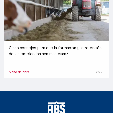
Cinco consejos para que la formación y la retención
de los empleados sea más eficaz
Mano de obra
Feb 20