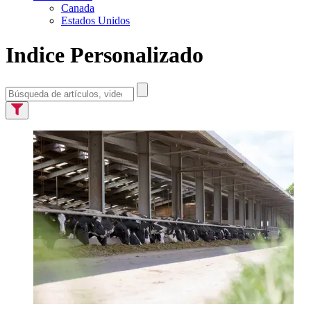
Canada
Estados Unidos
Indice Personalizado