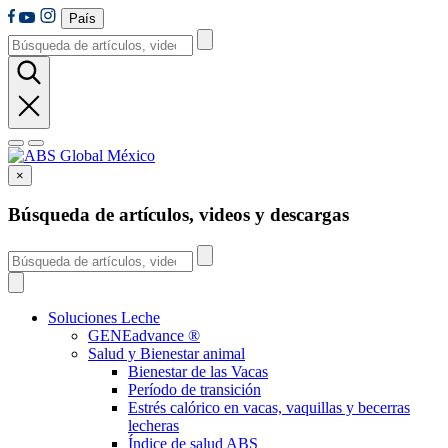
País
×
Búsqueda de artículos, videos y descargas
Soluciones Leche
GENEadvance ®
Salud y Bienestar animal
Bienestar de las Vacas
Período de transición
Estrés calórico en vacas, vaquillas y becerras
lecheras
Índice de salud ABS