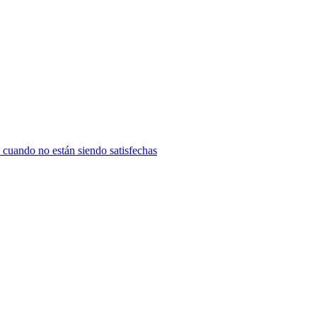
n cuando no están siendo satisfechas