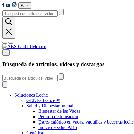
País
×
Búsqueda de artículos, videos y descargas
Soluciones Leche
GENEadvance ®
Salud y Bienestar animal
Bienestar de las Vacas
Período de transición
Estrés calórico en vacas, vaquillas y becerras leche
Índice de salud ABS
Genética