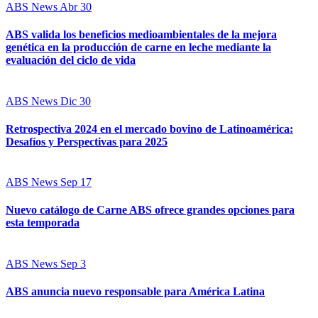
ABS News
Abr 30
ABS valida los beneficios medioambientales de la mejora
genética en la producción de carne en leche mediante la
evaluación del ciclo de vida
ABS News
Dic 30
Retrospectiva 2024 en el mercado bovino de Latinoamérica:
Desafíos y Perspectivas para 2025
ABS News
Sep 17
Nuevo catálogo de Carne ABS ofrece grandes opciones para
esta temporada
ABS News
Sep 3
ABS anuncia nuevo responsable para América Latina