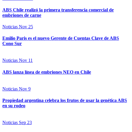
ABS Chile realizó la primera transferencia comercial de
embriones de carne
Noticias
Nov 25
Emilio Paris es el nuevo Gerente de Cuentas Clave de ABS
Cono Sur
Noticias
Nov 11
ABS lanza línea de embriones NEO en Chile
Noticias
Nov 9
Propiedad argentina celebra los frutos de usar la genética ABS
en su rodeo
Noticias
Sep 23