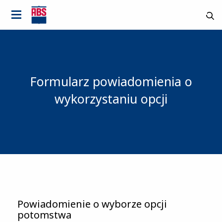
Formularz powiadomienia o
wykorzystaniu opcji
Country
Powiadomienie o wyborze opcji
potomstwa