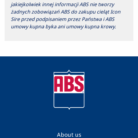
jakiejkolwiek innej informacji ABS nie tworzy
żadnych zobowiązań ABS do zakupu cieląt Icon
Sire przed podpisaniem przez Państwa i ABS
umowy kupna byka ani umowy kupna krowy.
About us