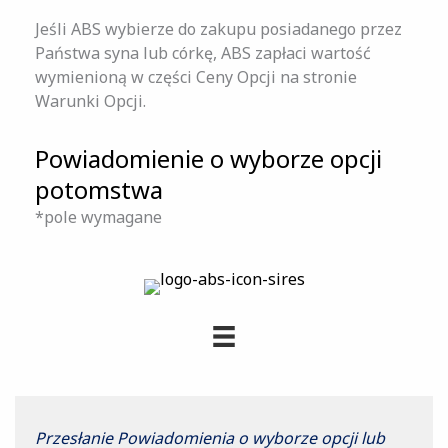
Jeśli ABS wybierze do zakupu posiadanego przez
Państwa syna lub córkę, ABS zapłaci wartość
wymienioną w części Ceny Opcji na stronie
Warunki Opcji.
Powiadomienie o wyborze opcji
potomstwa
*pole wymagane
Przesłanie Powiadomienia o wyborze opcji lub