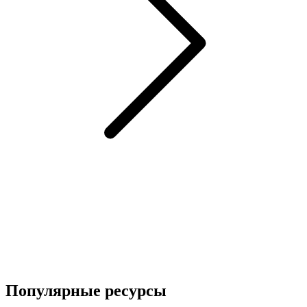
Популярные ресурсы