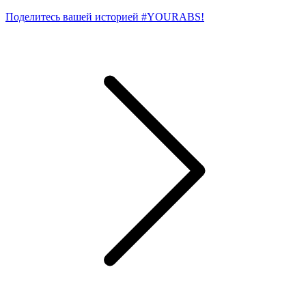
Поделитесь вашей историей #YOURABS!