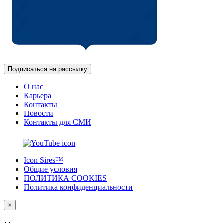
Подписаться на рассылку
О нас
Карьера
Контакты
Новости
Контакты для СМИ
Icon Sires™
Общие условия
ПОЛИТИКА COOKIES
Политика конфиденциальности
×