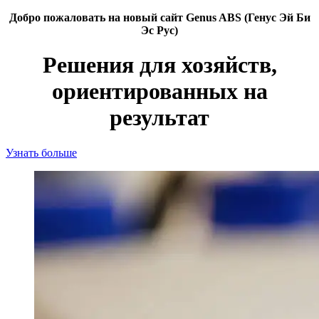
Добро пожаловать на новый сайт Genus ABS (Генус Эй Би
Эс Рус)
Решения для хозяйств,
ориентированных на
результат
Узнать больше