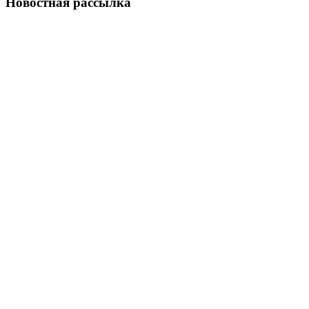
Новостная рассылка