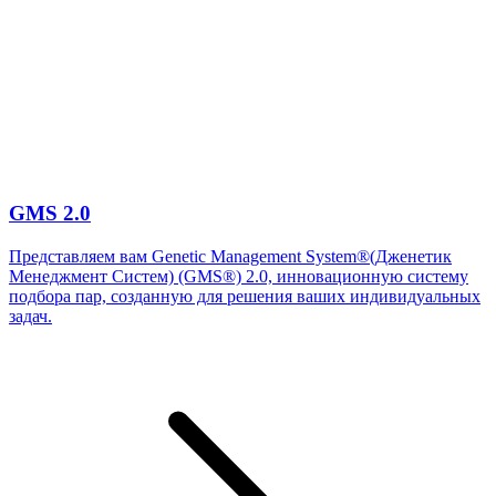
GMS 2.0
Представляем вам Genetic Management System®(Дженетик
Менеджмент Систем) (GMS®) 2.0, инновационную систему
подбора пар, созданную для решения ваших индивидуальных
задач.