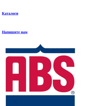
Каталоги
Напишите нам