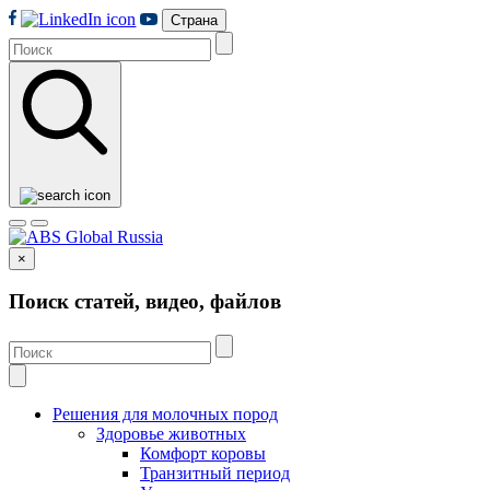
Страна
×
Поиск статей, видео, файлов
Решения для молочных пород
Здоровье животных
Комфорт коровы
Транзитный период