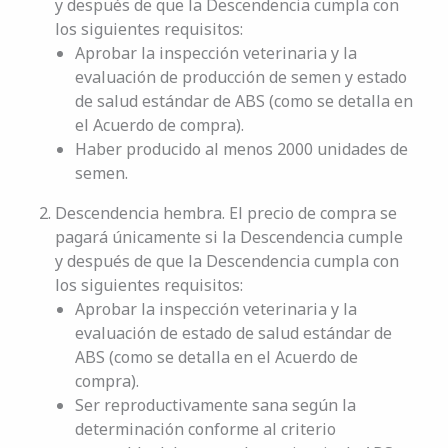
y después de que la Descendencia cumpla con
los siguientes requisitos:
Aprobar la inspección veterinaria y la
evaluación de producción de semen y estado
de salud estándar de ABS (como se detalla en
el Acuerdo de compra).
Haber producido al menos 2000 unidades de
semen.
Descendencia hembra. El precio de compra se
pagará únicamente si la Descendencia cumple
y después de que la Descendencia cumpla con
los siguientes requisitos:
Aprobar la inspección veterinaria y la
evaluación de estado de salud estándar de
ABS (como se detalla en el Acuerdo de
compra).
Ser reproductivamente sana según la
determinación conforme al criterio