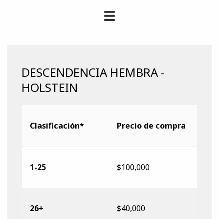
DESCENDENCIA HEMBRA -
HOLSTEIN
Clasificación*
Precio de compra
1-25
$100,000
26+
$40,000