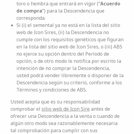
toro o hembra que entrará en vigor (“
Acuerdo
de compra
”) para la Descendencia que
corresponda.
Si (i) el semental ya no está en la lista del sitio
web de Icon Sires, (ii) la Descendencia no
cumple con los requisitos genéticos que figuran
en la lista del sitio web de Icon Sires, o (iii) ABS
no ejerce su opción dentro del Período de
opción, o de otro modo le notifica por escrito la
intención de no comprar la Descendencia,
usted podrá vender libremente o disponer de la
Descendencia según su criterio, conforme a los
Términos y condiciones de ABS.
Usted acepta que es su responsabilidad
comprobar el
sitio web de Icon Sire
antes de
ofrecer una Descendencia a la venta o cuando de
algún otro modo sea razonablemente necesaria
tal comprobación para cumplir con sus