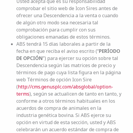
Usted acepta que es su responsabilidad
comprobar el sitio web de Icon Sires antes de
ofrecer una Descendencia a la venta o cuando
de algún otro modo sea necesaria tal
comprobación para cumplir con sus
obligaciones emanadas de estos términos.
ABS tendrá 15 días laborales a partir de la
fecha en que reciba el aviso escrito (“
PERÍODO
DE OPCIÓN
”) para ejercer su opción sobre tal
Descendencia según las matrices de precio y
términos de pago cuya lista figura en la página
web Términos de opción Icon Sire
(
http://cms.genusplc.com/absglobal/option-
terms
), según se actualicen de tanto en tanto, y
conforme a otros términos habituales en los
acuerdos de compra de animales en la
industria genética bovina. Si ABS ejerce su
opción en virtud de esta sección, usted y ABS
celebrarán un acuerdo estándar de compra de