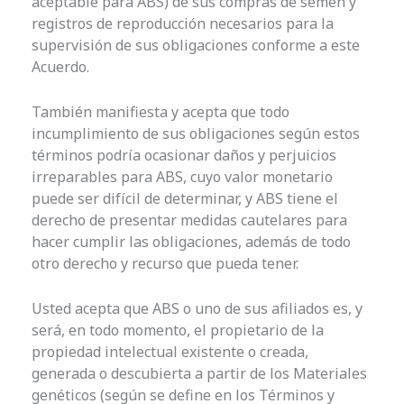
aceptable para ABS) de sus compras de semen y
registros de reproducción necesarios para la
supervisión de sus obligaciones conforme a este
Acuerdo.
También manifiesta y acepta que todo
incumplimiento de sus obligaciones según estos
términos podría ocasionar daños y perjuicios
irreparables para ABS, cuyo valor monetario
puede ser difícil de determinar, y ABS tiene el
derecho de presentar medidas cautelares para
hacer cumplir las obligaciones, además de todo
otro derecho y recurso que pueda tener.
Usted acepta que ABS o uno de sus afiliados es, y
será, en todo momento, el propietario de la
propiedad intelectual existente o creada,
generada o descubierta a partir de los Materiales
genéticos (según se define en los Términos y