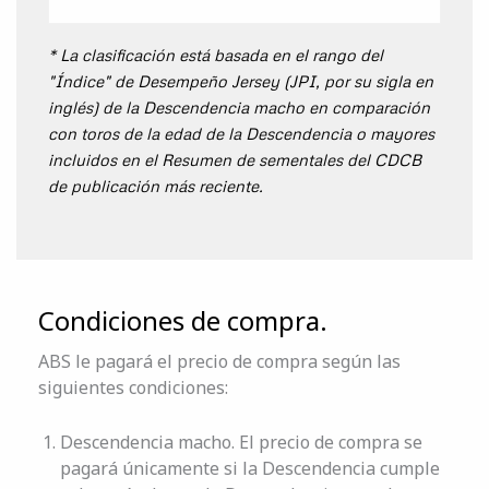
* La clasificación está basada en el rango del
"Índice" de Desempeño Jersey (JPI, por su sigla en
inglés) de la Descendencia macho en comparación
con toros de la edad de la Descendencia o mayores
incluidos en el Resumen de sementales del CDCB
de publicación más reciente.
Condiciones de compra.
ABS le pagará el precio de compra según las
siguientes condiciones:
Descendencia macho. El precio de compra se
pagará únicamente si la Descendencia cumple