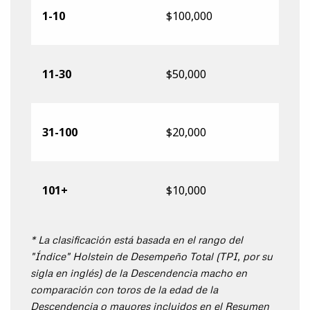
1-10
$100,000
11-30
$50,000
31-100
$20,000
101+
$10,000
* La clasificación está basada en el rango del
"Índice" Holstein de Desempeño Total (TPI, por su
sigla en inglés) de la Descendencia macho en
comparación con toros de la edad de la
Descendencia o mayores incluidos en el Resumen