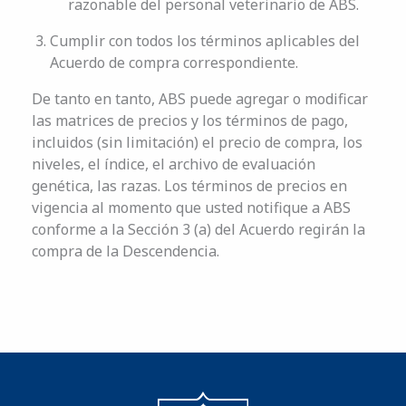
razonable del personal veterinario de ABS.
Cumplir con todos los términos aplicables del
Acuerdo de compra correspondiente.
De tanto en tanto, ABS puede agregar o modificar
las matrices de precios y los términos de pago,
incluidos (sin limitación) el precio de compra, los
niveles, el índice, el archivo de evaluación
genética, las razas. Los términos de precios en
vigencia al momento que usted notifique a ABS
conforme a la Sección 3 (a) del Acuerdo regirán la
compra de la Descendencia.