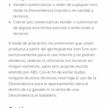
Vender, comercializar o ceder de cualquier otro
modo la Descendencia (nacida o no nacida) a
terceros.
Cobrar por, comercializar, vender o suministrar
de alguna otra forma ovocitos o embriones a
terceros.
A modo de aclaración, los embriones que usted
produzca a partir del germoplasma Icon Sire son
exclusivamente para el uso interno y no podrán
venderse, cederse ni utilizarse con terceros en
ningún momento, salvo otro acuerdo escrito
emitido por ABS. Con el fin de evitar dudas,
ninguno de estos términos restringe el uso de la
Descendencia para el apareamiento natural
dentro de su ganado ni la venta de una
Descendencia al matadero.