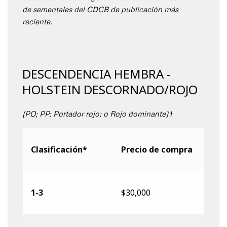
de sementales del CDCB de publicación más
reciente.
DESCENDENCIA HEMBRA -
HOLSTEIN DESCORNADO/ROJO
(PO; PP; Portador rojo; o Rojo dominante) Ɨ
Clasificación*
Precio de compra
1-3
$30,000