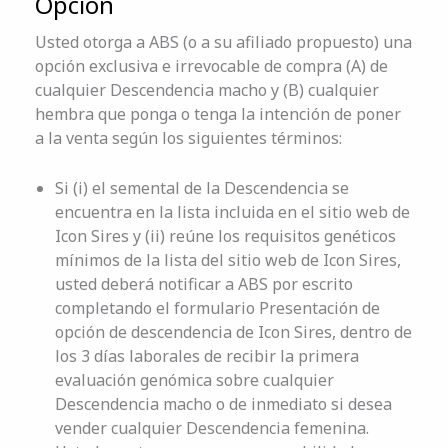
Opción
Usted otorga a ABS (o a su afiliado propuesto) una
opción exclusiva e irrevocable de compra (A) de
cualquier Descendencia macho y (B) cualquier
hembra que ponga o tenga la intención de poner
a la venta según los siguientes términos:
Si (i) el semental de la Descendencia se
encuentra en la lista incluida en el sitio web de
Icon Sires y (ii) reúne los requisitos genéticos
mínimos de la lista del sitio web de Icon Sires,
usted deberá notificar a ABS por escrito
completando el formulario Presentación de
opción de descendencia de Icon Sires, dentro de
los 3 días laborales de recibir la primera
evaluación genómica sobre cualquier
Descendencia macho o de inmediato si desea
vender cualquier Descendencia femenina.