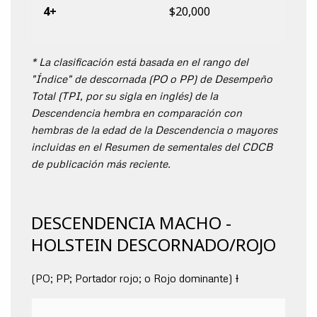
4+
$20,000
* La clasificación está basada en el rango del
"Índice" de descornada (PO o PP) de Desempeño
Total (TPI, por su sigla en inglés) de la
Descendencia hembra en comparación con
hembras de la edad de la Descendencia o mayores
incluidas en el Resumen de sementales del CDCB
de publicación más reciente.
DESCENDENCIA MACHO -
HOLSTEIN DESCORNADO/ROJO
(PO; PP; Portador rojo; o Rojo dominante) Ɨ