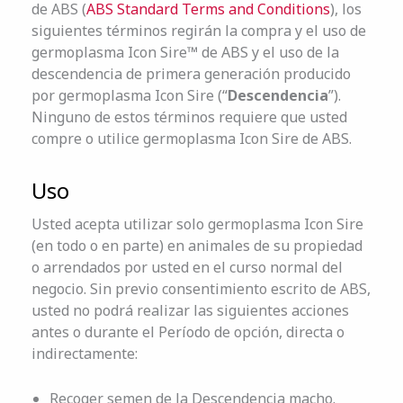
de ABS (
ABS Standard Terms and Conditions
), los
siguientes términos regirán la compra y el uso de
germoplasma Icon Sire™ de ABS y el uso de la
descendencia de primera generación producido
por germoplasma Icon Sire (“
Descendencia
”).
Ninguno de estos términos requiere que usted
compre o utilice germoplasma Icon Sire de ABS.
Uso
Usted acepta utilizar solo germoplasma Icon Sire
(en todo o en parte) en animales de su propiedad
o arrendados por usted en el curso normal del
negocio. Sin previo consentimiento escrito de ABS,
usted no podrá realizar las siguientes acciones
antes o durante el Período de opción, directa o
indirectamente:
Recoger semen de la Descendencia macho.