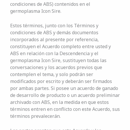
condiciones de ABS) contenidos en el
germoplasma Icon Sire.
Estos términos, junto con los Términos y
condiciones de ABS y demás documentos
incorporados al presente por referencia,
constituyen el Acuerdo completo entre usted y
ABS en relación con la Descendencia y el
germoplasma Icon Sire, sustituyen todas las
conversaciones y los acuerdos previos que
contemplen el tema, y solo podrán ser
modificados por escrito y deberán ser firmados
por ambas partes. Si posee un acuerdo de ganado
de desarrollo de producto o un acuerdo preliminar
archivado con ABS, en la medida en que estos
términos entren en conflicto con este Acuerdo, sus
términos prevalecerán.