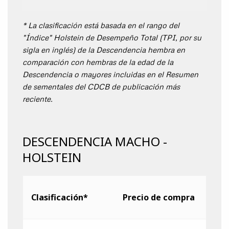
* La clasificación está basada en el rango del
"Índice" Holstein de Desempeño Total (TPI, por su
sigla en inglés) de la Descendencia hembra en
comparación con hembras de la edad de la
Descendencia o mayores incluidas en el Resumen
de sementales del CDCB de publicación más
reciente.
DESCENDENCIA MACHO -
HOLSTEIN
Clasificación*
Precio de compra