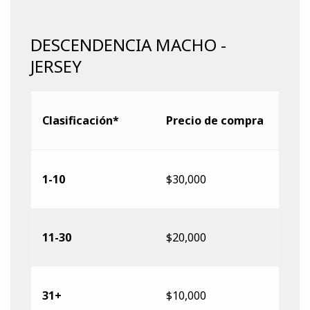
DESCENDENCIA MACHO -
JERSEY
Clasificación*
Precio de compra
1-10
$30,000
11-30
$20,000
31+
$10,000