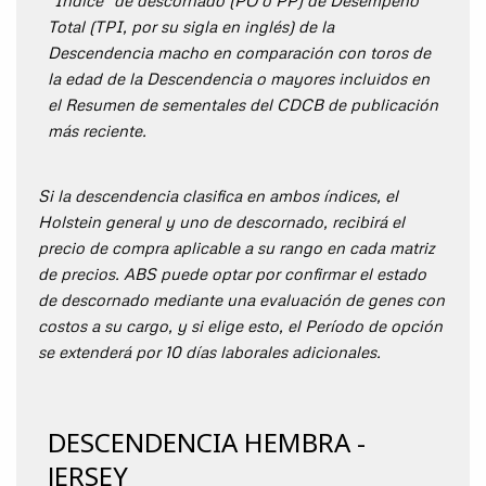
Total (TPI, por su sigla en inglés) de la
Descendencia macho en comparación con toros de
la edad de la Descendencia o mayores incluidos en
el Resumen de sementales del CDCB de publicación
más reciente.
Si la descendencia clasifica en ambos índices, el
Holstein general y uno de descornado, recibirá el
precio de compra aplicable a su rango en cada matriz
de precios. ABS puede optar por confirmar el estado
de descornado mediante una evaluación de genes con
costos a su cargo, y si elige esto, el Período de opción
se extenderá por 10 días laborales adicionales.
DESCENDENCIA HEMBRA -
JERSEY