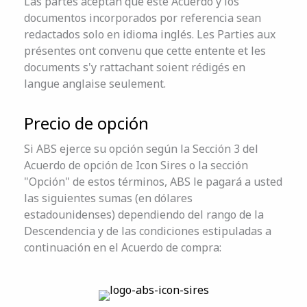
Las partes aceptan que este Acuerdo y los
documentos incorporados por referencia sean
redactados solo en idioma inglés. Les Parties aux
présentes ont convenu que cette entente et les
documents s'y rattachant soient rédigés en
langue anglaise seulement.
Precio de opción
Si ABS ejerce su opción según la Sección 3 del
Acuerdo de opción de Icon Sires o la sección
"Opción" de estos términos, ABS le pagará a usted
las siguientes sumas (en dólares
estadounidenses) dependiendo del rango de la
Descendencia y de las condiciones estipuladas a
continuación en el Acuerdo de compra: