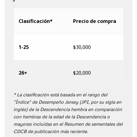
Clasificación*
Precio de compra
1-25
$30,000
26+
$20,000
* La clasificación está basada en el rango del
"Índice" de Desempeño Jersey (JPI, por su sigla en
inglés) de la Descendencia hembra en comparación
con hembras de la edad de la Descendencia o
mayores incluidas en el Resumen de sementales del
CDCB de publicación más reciente.