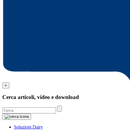
×
Cerca articoli, video e download
Soluzioni Dairy