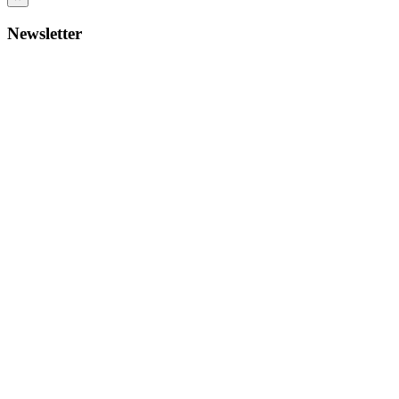
Newsletter