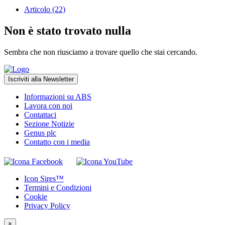
Articolo (22)
Non è stato trovato nulla
Sembra che non riusciamo a trovare quello che stai cercando.
Iscriviti alla Newsletter
Informazioni su ABS
Lavora con noi
Contattaci
Sezione Notizie
Genus plc
Contatto con i media
Icon Sires™
Termini e Condizioni
Cookie
Privacy Policy
×