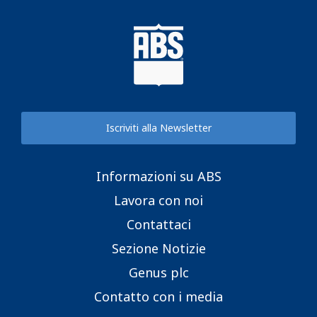
Iscriviti alla Newsletter
Informazioni su ABS
Lavora con noi
Contattaci
Sezione Notizie
Genus plc
Contatto con i media