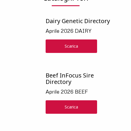
Paese
Dairy Genetic Directory
Aprile 2026 DAIRY
Scarica
Beef InFocus Sire
Directory
Aprile 2026 BEEF
Scarica