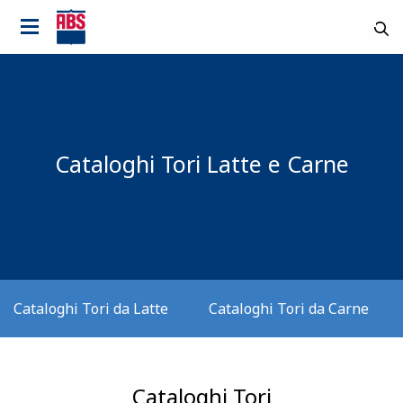
Cataloghi Tori Latte e Carne
Cataloghi Tori da Latte
Cataloghi Tori da Carne
Cataloghi Tori
It