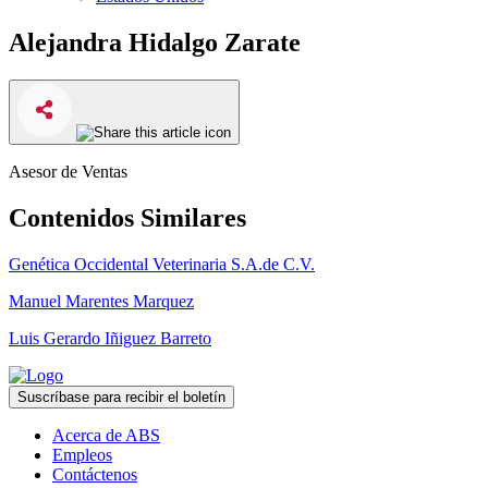
Alejandra Hidalgo Zarate
Asesor de Ventas
Contenidos Similares
Genética Occidental Veterinaria S.A.de C.V.
Manuel Marentes Marquez
Luis Gerardo Iñiguez Barreto
Suscríbase para recibir el boletín
Acerca de ABS
Empleos
Contáctenos