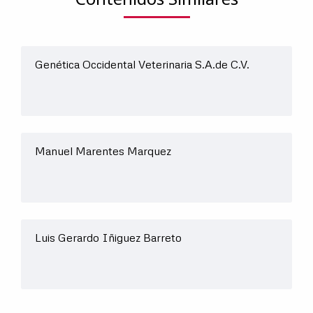
Genética Occidental Veterinaria S.A.de C.V.
Manuel Marentes Marquez
Luis Gerardo Iñiguez Barreto