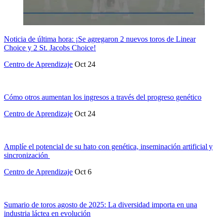
Noticia de última hora: ¡Se agregaron 2 nuevos toros de Linear
Choice y 2 St. Jacobs Choice!
Centro de Aprendizaje
Oct 24
Cómo otros aumentan los ingresos a través del progreso genético
Centro de Aprendizaje
Oct 24
Amplíe el potencial de su hato con genética, inseminación artificial y
sincronización
Centro de Aprendizaje
Oct 6
Sumario de toros agosto de 2025: La diversidad importa en una
industria láctea en evolución