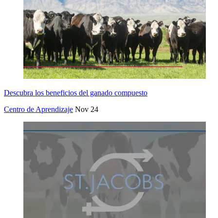
Descubra los beneficios del ganado compuesto
Centro de Aprendizaje
Nov 24