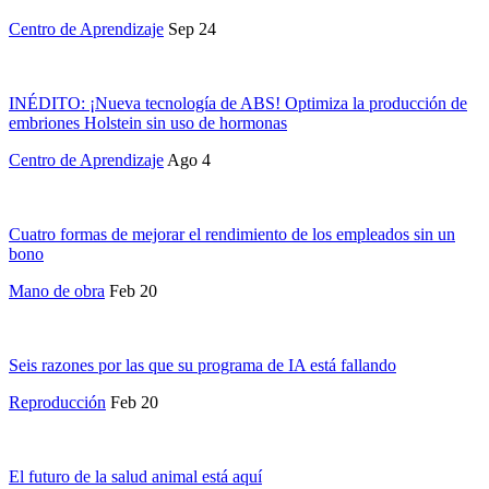
Centro de Aprendizaje
Sep 24
INÉDITO: ¡Nueva tecnología de ABS! Optimiza la producción de
embriones Holstein sin uso de hormonas
Centro de Aprendizaje
Ago 4
Cuatro formas de mejorar el rendimiento de los empleados sin un
bono
Mano de obra
Feb 20
Seis razones por las que su programa de IA está fallando
Reproducción
Feb 20
El futuro de la salud animal está aquí