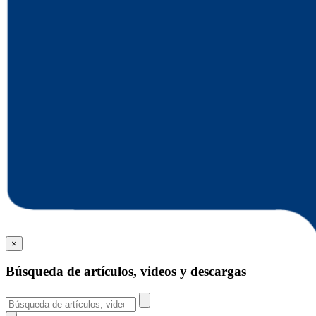
×
Búsqueda de artículos, videos y descargas