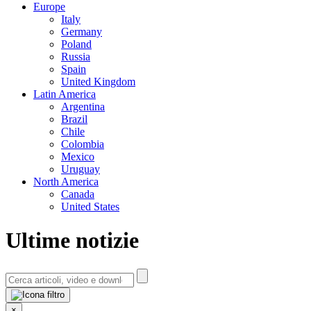
Europe
Italy
Germany
Poland
Russia
Spain
United Kingdom
Latin America
Argentina
Brazil
Chile
Colombia
Mexico
Uruguay
North America
Canada
United States
Ultime notizie
×