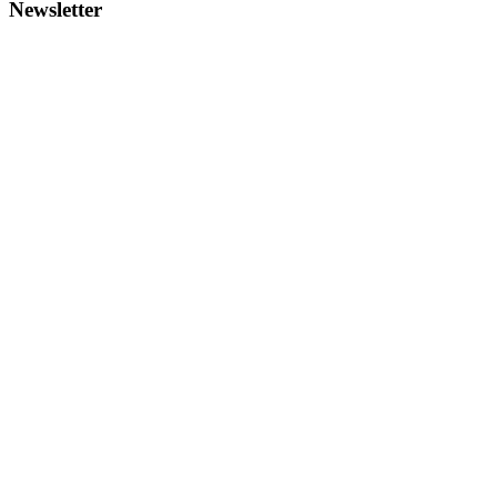
Newsletter