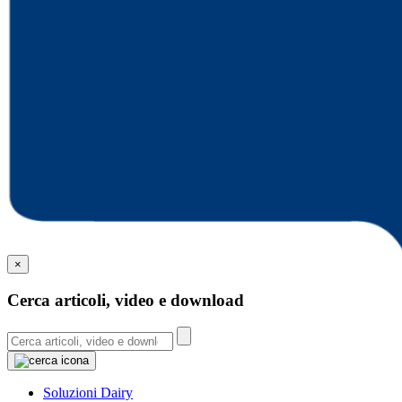
×
Cerca articoli, video e download
Soluzioni Dairy