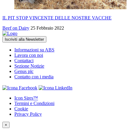
IL PIT STOP VINCENTE DELLE NOSTRE VACCHE
Beef on Dairy
25 Febbraio 2022
Iscriviti alla Newsletter
Informazioni su ABS
Lavora con noi
Contattaci
Sezione Notizie
Genus plc
Contatto con i media
Icon Sires™
Termini e Condizioni
Cookie
Privacy Policy
×