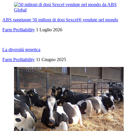
ABS raggiunge 50 milioni di dosi Sexcel® vendute nel mondo
Farm Profitability
1 Luglio 2026
La diversità genetica
Farm Profitability
11 Giugno 2025