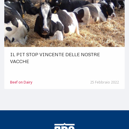
Paese
IL PIT STOP VINCENTE DELLE NOSTRE
VACCHE
Beef on Dairy
25 Febbraio 2022