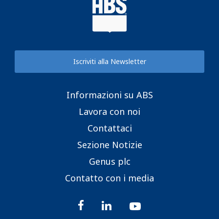
Iscriviti alla Newsletter
Informazioni su ABS
Lavora con noi
Contattaci
Sezione Notizie
Genus plc
Contatto con i media