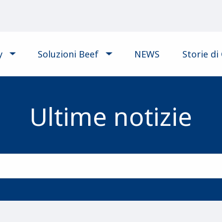
y
Soluzioni Beef
NEWS
Storie di 
Ultime notizie