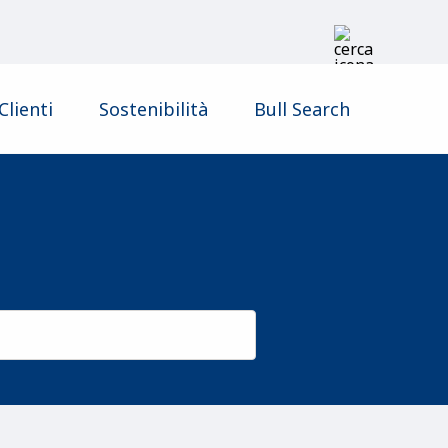
Clienti
Sostenibilità
Bull Search