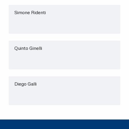
Simone Ridenti
Paese
Quinto Ginelli
Diego Galli