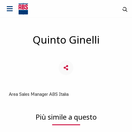
Quinto Ginelli
Area Sales Manager ABS Italia
Più simile a questo
It