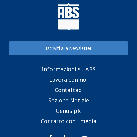
Iscriviti alla Newsletter
Informazioni su ABS
Lavora con noi
Contattaci
Sezione Notizie
Genus plc
Contatto con i media