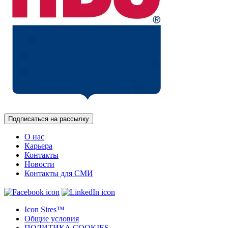
Подписаться на рассылку
О нас
Карьера
Контакты
Новости
Контакты для СМИ
Icon Sires™
Общие условия
ПОЛИТИКА COOKIES