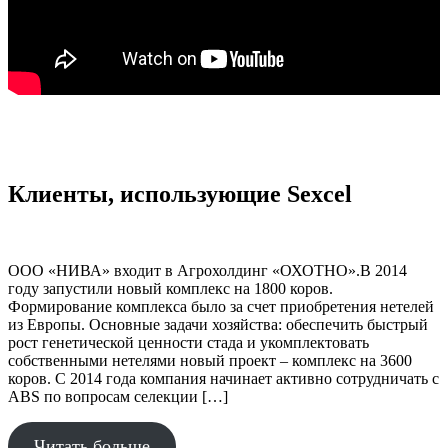
Клиенты, использующие Sexcel
ООО «НИВА» входит в Агрохолдинг «ОХОТНО».В 2014
году запустили новый комплекс на 1800 коров.
Формирование комплекса было за счет приобретения нетелей
из Европы. Основные задачи хозяйства: обеспечить быстрый
рост генетической ценности стада и укомплектовать
собственными нетелями новый проект – комплекс на 3600
коров. С 2014 года компания начинает активно сотрудничать с
ABS по вопросам селекции […]
Читать больше