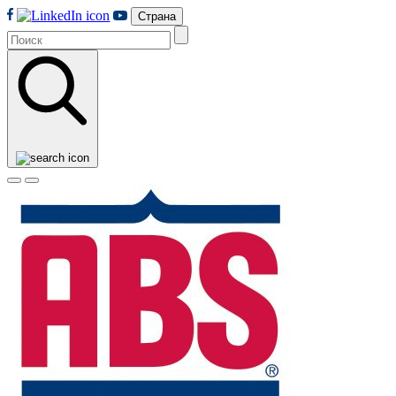
Страна