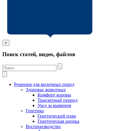
×
Поиск статей, видео, файлов
Решения для молочных пород
Здоровье животных
Комфорт коровы
Транзитный период
Уход за выменем
Генетика
Генетический план
Генетическая оценка
Воспроизводство