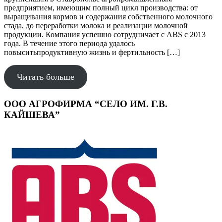
предприятием, имеющим полный цикл производства: от
выращивания кормов и содержания собственного молочного
стада, до переработки молока и реализации молочной
продукции. Компания успешно сотрудничает с ABS с 2013
года. В течение этого периода удалось
повыситьпродуктивную жизнь и фертильность […]
Читать больше
ООО АГРОФИРМА “СЕЛО ИМ. Г.В.
КАЙШЕВА”